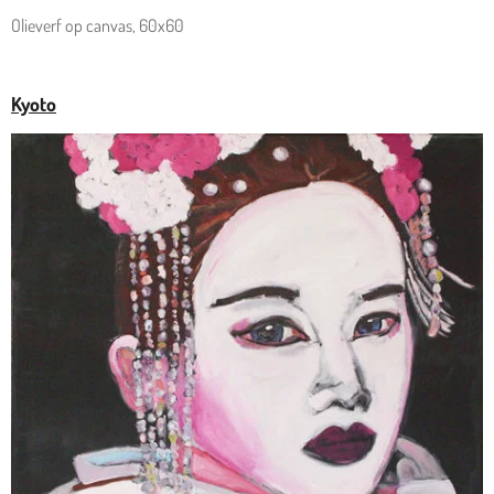
Olieverf op canvas, 60x60
Kyoto