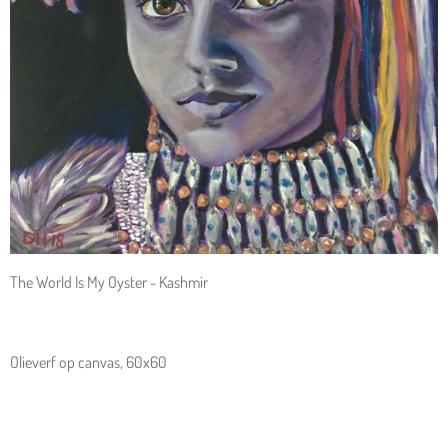
The World Is My Oyster - Kashmir
Olieverf op canvas, 60x60