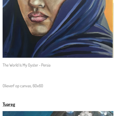
The World Is My Oyster - Persia
Olieverf op canvas, 60x60
Tuareg