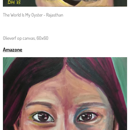
The World Is My Oyster - Rajasthan
Olieverf op canvas, 60x60
Amazone