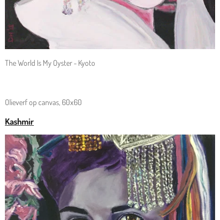
The World Is My Oyster - Kyoto
Olieverf op canvas, 60x60
Kashmir