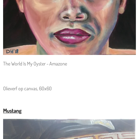
The World Is My Oyster - Amazone
Olieverf op canvas, 60x60
Mustang