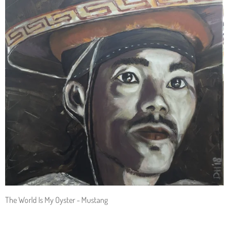
The World Is My Oyster - Mustang