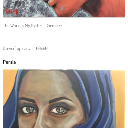
The World Is My Oyster - Cherokee
Olieverf op canvas, 60x60
Persia