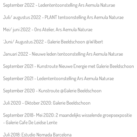
September 2022 - Ledententoonstelling Ars Aemula Naturae
Juli/ augustus 2022 - PLANT tentoonstelling Ars Aemula Naturae
Mei/ juni 2022 - Ons Atelier, Ars Aemula Naturae
`Juni/ Augustus 2022 - Galerie Beeldschoon @Wilbert
Januari 2022 - Nieuwe leden tentoonstelling Ars Aemula Naturae
September 2021 - Kunstroute Nieuwe Energie met Galerie Beeldschoon
September 2021 - Ledententoonstelling Ars Aemula Naturae
September 2020 - Kunstroute @Galerie Beeldschoon
Juli 2020 - Oktober 2020: Galerie Beeldschoon
September 2018- Mei 2020: 2 maandelijks wisselende groepsexpositie
- Galerie Cafe De Leidse Lente
Juli 2018: Estudio Nomada Barcelona