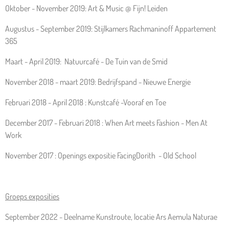
Oktober - November 2019: Art & Music @ Fijn! Leiden
Augustus - September 2019: Stijlkamers Rachmaninoff Appartement
365
Maart - April 2019: Natuurcafé - De Tuin van de Smid
November 2018 - maart 2019: Bedrijfspand - Nieuwe Energie
Februari 2018 - April 2018 : Kunstcafé -Vooraf en Toe
December 2017 - Februari 2018 : When Art meets Fashion - Men At
Work
November 2017 : Openings expositie FacingDorith - Old School
Groeps exposities
September 2022 - Deelname Kunstroute, locatie Ars Aemula Naturae