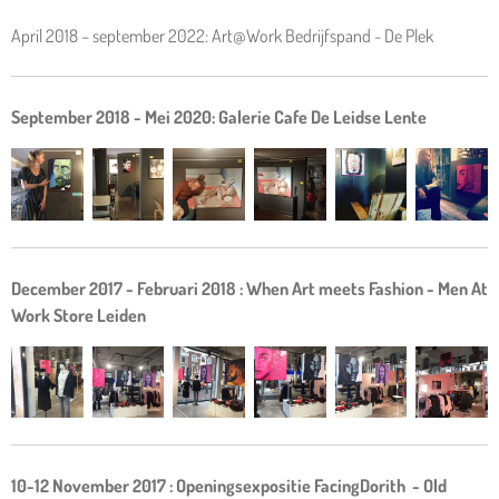
April 2018 – september 2022: Art@Work Bedrijfspand - De Plek
September 2018 - Mei 2020: Galerie Cafe De Leidse Lente
December 2017 - Februari 2018 : When Art meets Fashion - Men At
Work Store Leiden
10-12 November 2017 : Openingsexpositie FacingDorith - Old